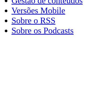
Gestão de conteúdos
Versões Mobile
Sobre o RSS
Sobre os Podcasts