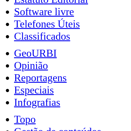
Software livre
Telefones Úteis
Classificados
GeoURBI
Opinião
Reportagens
Especiais
Infografias
Topo