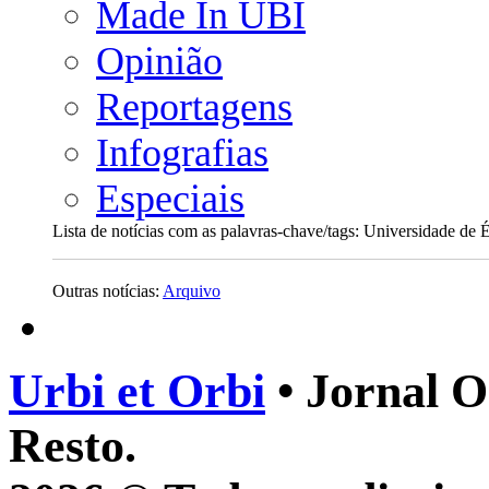
Made In UBI
Opinião
Reportagens
Infografias
Especiais
Lista de notícias com as palavras-chave/tags: Universidade de 
Outras notícias:
Arquivo
Urbi et Orbi
• Jornal O
Resto.