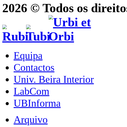
2026 © Todos os direito
Equipa
Contactos
Univ. Beira Interior
LabCom
UBInforma
Arquivo