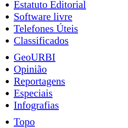
Estatuto Editorial
Software livre
Telefones Úteis
Classificados
GeoURBI
Opinião
Reportagens
Especiais
Infografias
Topo