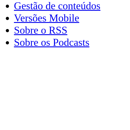
Gestão de conteúdos
Versões Mobile
Sobre o RSS
Sobre os Podcasts