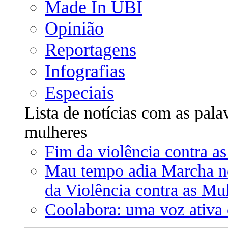
Made In UBI
Opinião
Reportagens
Infografias
Especiais
Lista de notícias com as pala
mulheres
Fim da violência contra as
Mau tempo adia Marcha no
da Violência contra as Mu
Coolabora: uma voz ativa 