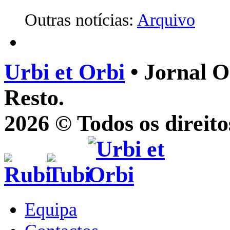
Outras notícias:
Arquivo
Urbi et Orbi
• Jornal O
Resto.
2026 © Todos os direito
Equipa