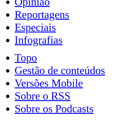
Opinião
Reportagens
Especiais
Infografias
Topo
Gestão de conteúdos
Versões Mobile
Sobre o RSS
Sobre os Podcasts