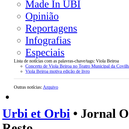
Made In UBI
Opinião
Reportagens
Infografias
Especiais
Lista de notícias com as palavras-chave/tags: Viola Beiroa
Concerto de Viola Beiroa no Teatro Municipal da Covilh
Viola Beiroa motiva edição de livro
Outras notícias:
Arquivo
Urbi et Orbi
• Jornal O
Resto.