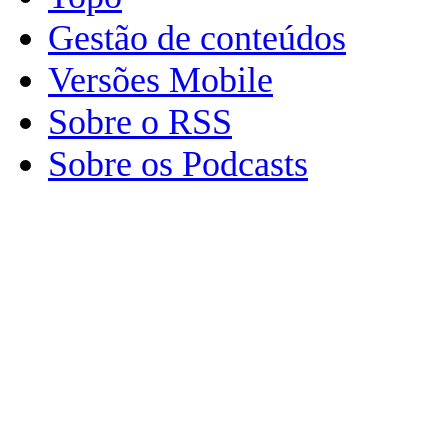
Gestão de conteúdos
Versões Mobile
Sobre o RSS
Sobre os Podcasts