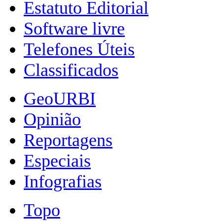
Estatuto Editorial
Software livre
Telefones Úteis
Classificados
GeoURBI
Opinião
Reportagens
Especiais
Infografias
Topo