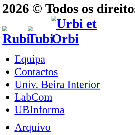
2026 © Todos os direito
Equipa
Contactos
Univ. Beira Interior
LabCom
UBInforma
Arquivo