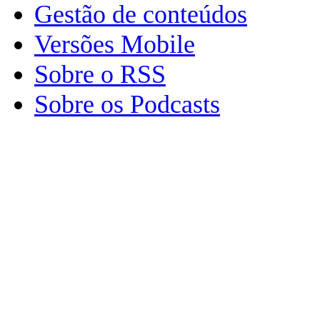
Gestão de conteúdos
Versões Mobile
Sobre o RSS
Sobre os Podcasts