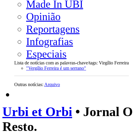
Made In UBI
Opinião
Reportagens
Infografias
Especiais
Lista de notícias com as palavras-chave/tags: Virgílio Ferreira
"Vergílio Ferreira é um serrano"
Outras notícias:
Arquivo
Urbi et Orbi
• Jornal O
Resto.