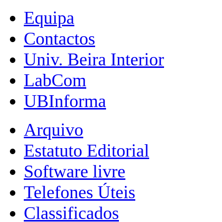
Equipa
Contactos
Univ. Beira Interior
LabCom
UBInforma
Arquivo
Estatuto Editorial
Software livre
Telefones Úteis
Classificados