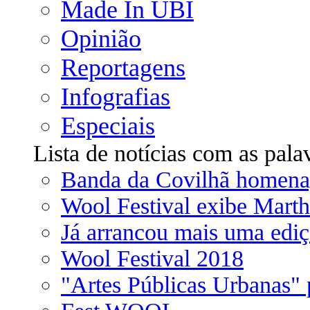
Made In UBI
Opinião
Reportagens
Infografias
Especiais
Lista de notícias com as pala
Banda da Covilhã homenag
Wool Festival exibe Marth
Já arrancou mais uma ediç
Wool Festival 2018
"Artes Públicas Urbanas"