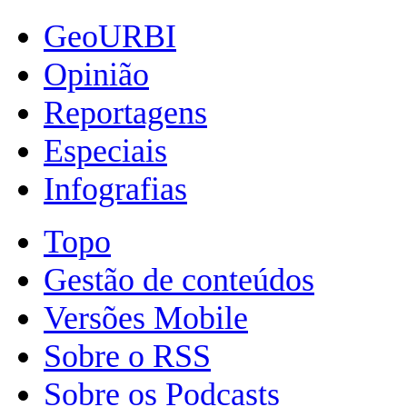
GeoURBI
Opinião
Reportagens
Especiais
Infografias
Topo
Gestão de conteúdos
Versões Mobile
Sobre o RSS
Sobre os Podcasts