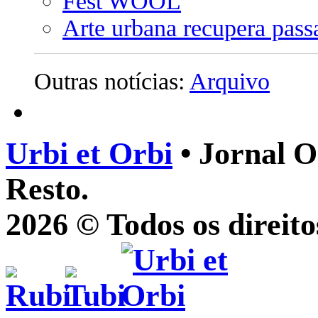
Fest WOOL
Arte urbana recupera pass
Outras notícias:
Arquivo
Urbi et Orbi
• Jornal O
Resto.
2026 © Todos os direito