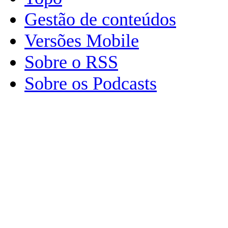
Gestão de conteúdos
Versões Mobile
Sobre o RSS
Sobre os Podcasts