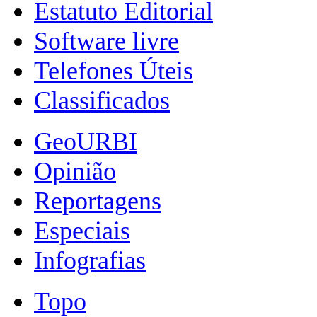
Estatuto Editorial
Software livre
Telefones Úteis
Classificados
GeoURBI
Opinião
Reportagens
Especiais
Infografias
Topo