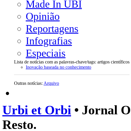
Made In UBI
Opinião
Reportagens
Infografias
Especiais
Lista de notícias com as palavras-chave/tags: artigos científicos
Inovação baseada no conhecimento
Outras notícias:
Arquivo
Urbi et Orbi
• Jornal O
Resto.