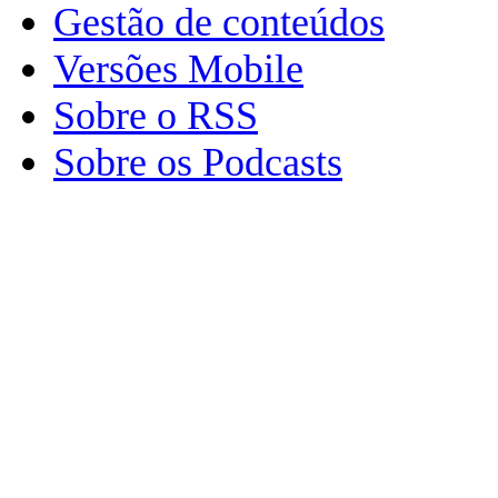
Gestão de conteúdos
Versões Mobile
Sobre o RSS
Sobre os Podcasts