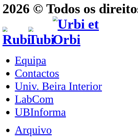
2026 © Todos os direito
Equipa
Contactos
Univ. Beira Interior
LabCom
UBInforma
Arquivo