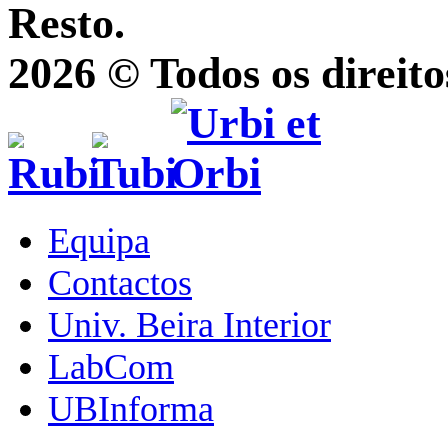
Resto.
2026 © Todos os direito
Equipa
Contactos
Univ. Beira Interior
LabCom
UBInforma