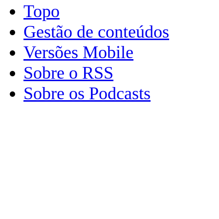
Topo
Gestão de conteúdos
Versões Mobile
Sobre o RSS
Sobre os Podcasts