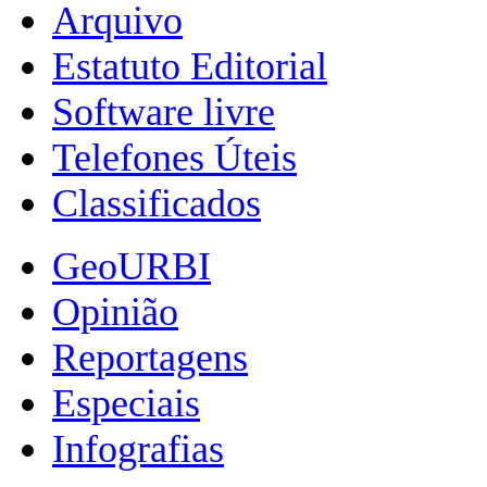
Arquivo
Estatuto Editorial
Software livre
Telefones Úteis
Classificados
GeoURBI
Opinião
Reportagens
Especiais
Infografias