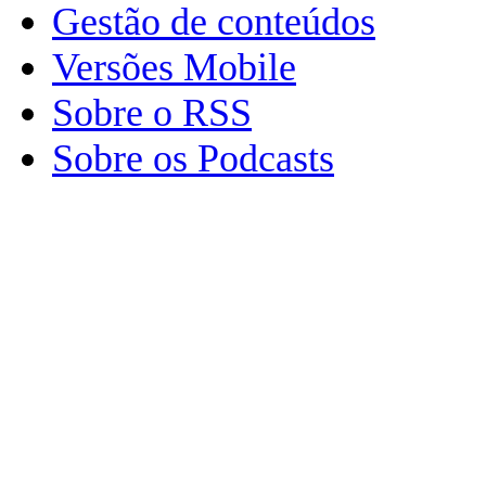
Gestão de conteúdos
Versões Mobile
Sobre o RSS
Sobre os Podcasts