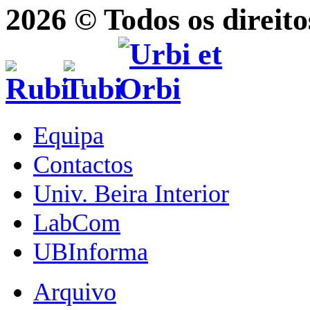
2026 © Todos os direito
Equipa
Contactos
Univ. Beira Interior
LabCom
UBInforma
Arquivo