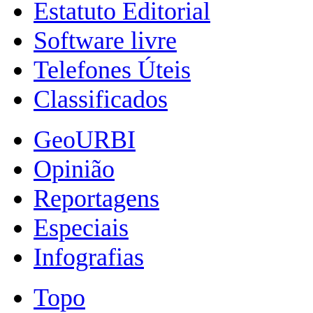
Estatuto Editorial
Software livre
Telefones Úteis
Classificados
GeoURBI
Opinião
Reportagens
Especiais
Infografias
Topo