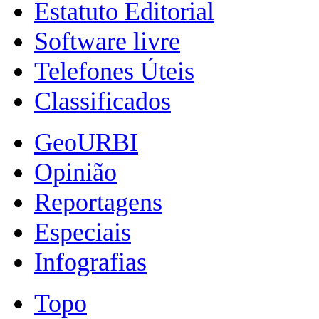
Estatuto Editorial
Software livre
Telefones Úteis
Classificados
GeoURBI
Opinião
Reportagens
Especiais
Infografias
Topo