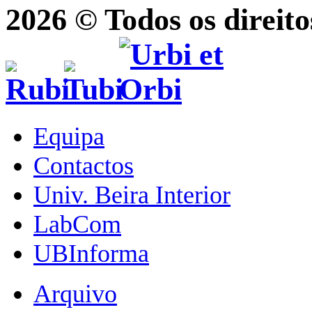
2026 © Todos os direito
Equipa
Contactos
Univ. Beira Interior
LabCom
UBInforma
Arquivo