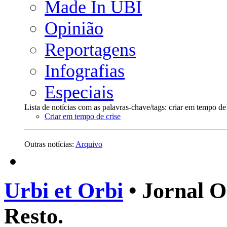
Made In UBI
Opinião
Reportagens
Infografias
Especiais
Lista de notícias com as palavras-chave/tags: criar em tempo de 
Criar em tempo de crise
Outras notícias:
Arquivo
Urbi et Orbi
• Jornal O
Resto.