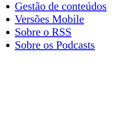
Gestão de conteúdos
Versões Mobile
Sobre o RSS
Sobre os Podcasts