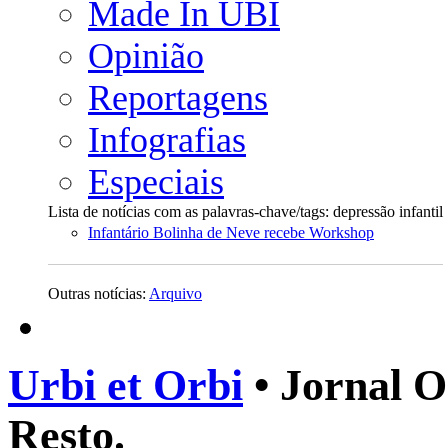
Made In UBI
Opinião
Reportagens
Infografias
Especiais
Lista de notícias com as palavras-chave/tags: depressão infantil
Infantário Bolinha de Neve recebe Workshop
Outras notícias:
Arquivo
Urbi et Orbi
• Jornal O
Resto.