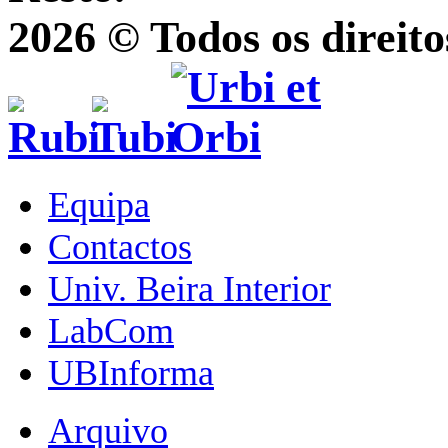
2026 © Todos os direito
Equipa
Contactos
Univ. Beira Interior
LabCom
UBInforma
Arquivo