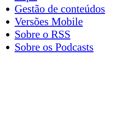
Gestão de conteúdos
Versões Mobile
Sobre o RSS
Sobre os Podcasts