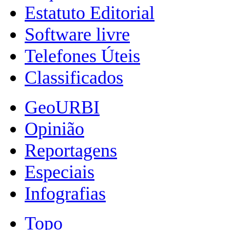
Estatuto Editorial
Software livre
Telefones Úteis
Classificados
GeoURBI
Opinião
Reportagens
Especiais
Infografias
Topo