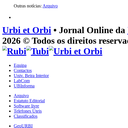
Outras notícias:
Arquivo
Urbi et Orbi
• Jornal Online da
2026 © Todos os direitos reserva
Equipa
Contactos
Univ. Beira Interior
LabCom
UBInforma
Arquivo
Estatuto Editorial
Software livre
Telefones Úteis
Classificados
GeoURBI