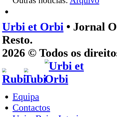
Outras notícias:
Arquivo
Urbi et Orbi
• Jornal O
Resto.
2026 © Todos os direito
Equipa
Contactos