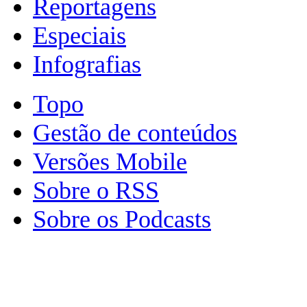
Reportagens
Especiais
Infografias
Topo
Gestão de conteúdos
Versões Mobile
Sobre o RSS
Sobre os Podcasts