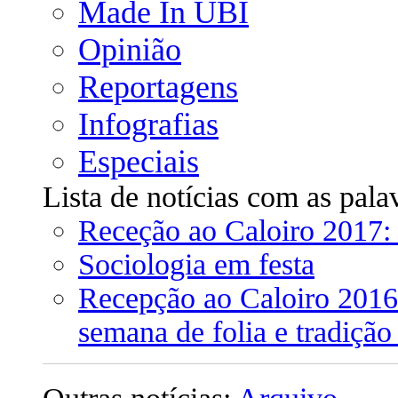
Made In UBI
Opinião
Reportagens
Infografias
Especiais
Lista de notícias com as pala
Receção ao Caloiro 2017: 
Sociologia em festa
Recepção ao Caloiro 2016
semana de folia e tradiçã