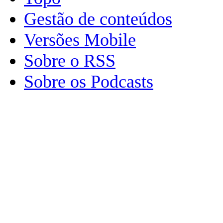
Gestão de conteúdos
Versões Mobile
Sobre o RSS
Sobre os Podcasts