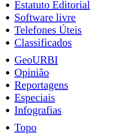
Estatuto Editorial
Software livre
Telefones Úteis
Classificados
GeoURBI
Opinião
Reportagens
Especiais
Infografias
Topo