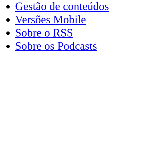
Gestão de conteúdos
Versões Mobile
Sobre o RSS
Sobre os Podcasts