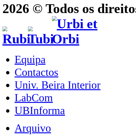
2026 © Todos os direito
Equipa
Contactos
Univ. Beira Interior
LabCom
UBInforma
Arquivo