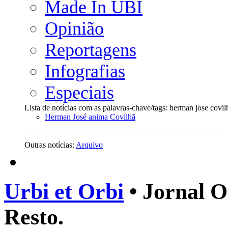
Made In UBI
Opinião
Reportagens
Infografias
Especiais
Lista de notícias com as palavras-chave/tags: herman jose covilh
Herman José anima Covilhã
Outras notícias:
Arquivo
Urbi et Orbi
• Jornal O
Resto.