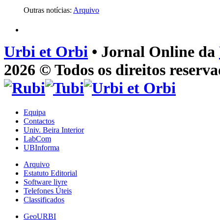
Outras notícias:
Arquivo
Urbi et Orbi
• Jornal Online da
2026 © Todos os direitos reserva
Equipa
Contactos
Univ. Beira Interior
LabCom
UBInforma
Arquivo
Estatuto Editorial
Software livre
Telefones Úteis
Classificados
GeoURBI