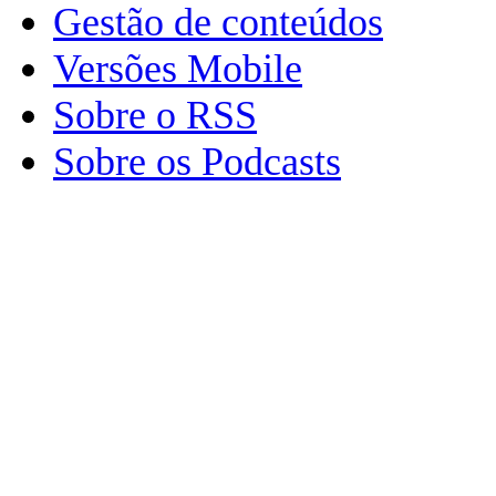
Gestão de conteúdos
Versões Mobile
Sobre o RSS
Sobre os Podcasts