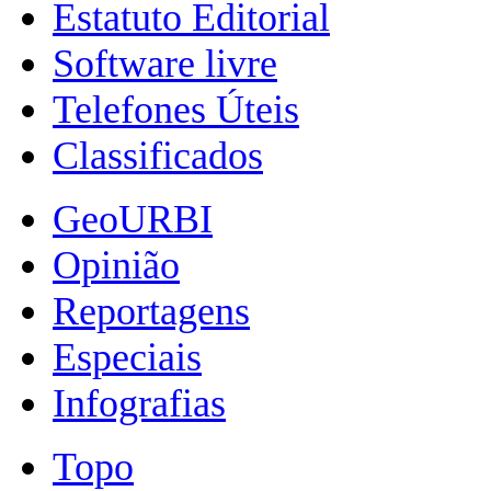
Estatuto Editorial
Software livre
Telefones Úteis
Classificados
GeoURBI
Opinião
Reportagens
Especiais
Infografias
Topo