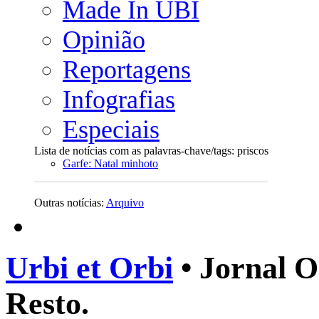
Made In UBI
Opinião
Reportagens
Infografias
Especiais
Lista de notícias com as palavras-chave/tags: priscos
Garfe: Natal minhoto
Outras notícias:
Arquivo
Urbi et Orbi
• Jornal O
Resto.