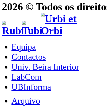
2026 © Todos os direito
Equipa
Contactos
Univ. Beira Interior
LabCom
UBInforma
Arquivo