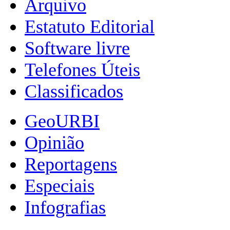
Arquivo
Estatuto Editorial
Software livre
Telefones Úteis
Classificados
GeoURBI
Opinião
Reportagens
Especiais
Infografias