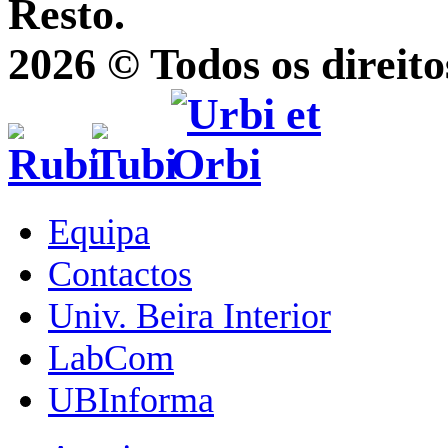
Resto.
2026 © Todos os direito
Equipa
Contactos
Univ. Beira Interior
LabCom
UBInforma