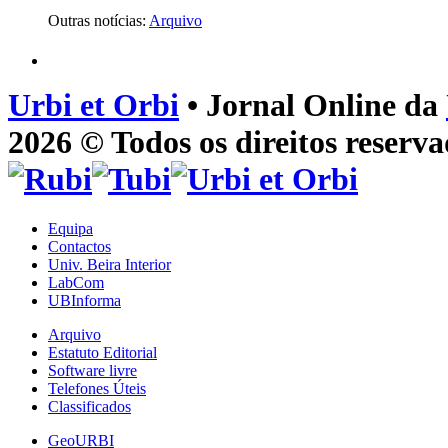
Outras notícias:
Arquivo
Urbi et Orbi
• Jornal Online da
2026 © Todos os direitos reserva
Equipa
Contactos
Univ. Beira Interior
LabCom
UBInforma
Arquivo
Estatuto Editorial
Software livre
Telefones Úteis
Classificados
GeoURBI