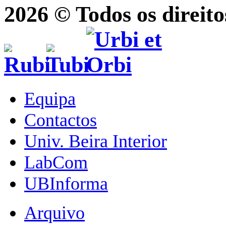
2026 © Todos os direito
Equipa
Contactos
Univ. Beira Interior
LabCom
UBInforma
Arquivo