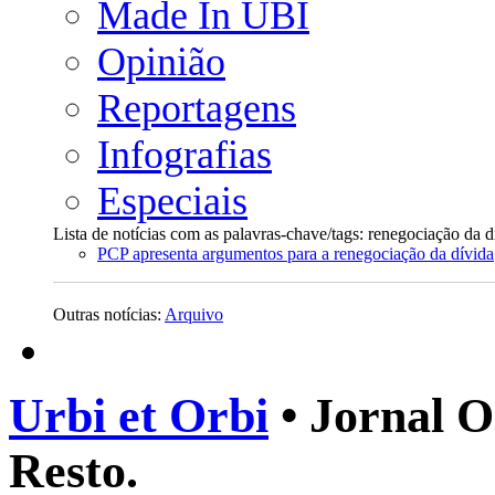
Made In UBI
Opinião
Reportagens
Infografias
Especiais
Lista de notícias com as palavras-chave/tags: renegociação da d
PCP apresenta argumentos para a renegociação da dívida
Outras notícias:
Arquivo
Urbi et Orbi
• Jornal O
Resto.