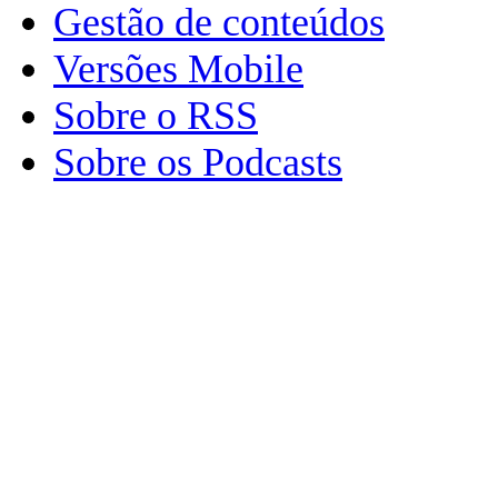
Gestão de conteúdos
Versões Mobile
Sobre o RSS
Sobre os Podcasts