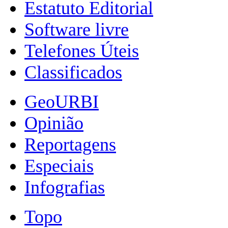
Estatuto Editorial
Software livre
Telefones Úteis
Classificados
GeoURBI
Opinião
Reportagens
Especiais
Infografias
Topo