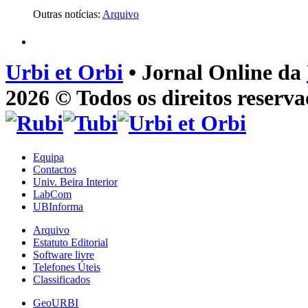
Outras notícias:
Arquivo
Urbi et Orbi
• Jornal Online da
2026 © Todos os direitos reserva
Equipa
Contactos
Univ. Beira Interior
LabCom
UBInforma
Arquivo
Estatuto Editorial
Software livre
Telefones Úteis
Classificados
GeoURBI