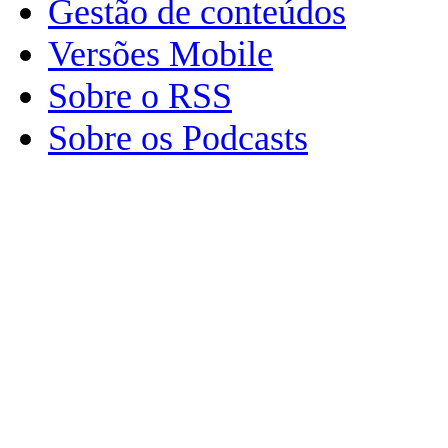
Gestão de conteúdos
Versões Mobile
Sobre o RSS
Sobre os Podcasts