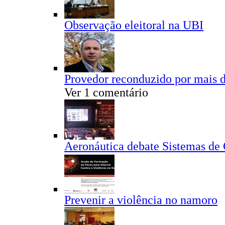
Observação eleitoral na UBI
Provedor reconduzido por mais d
Ver 1 comentário
Aeronáutica debate Sistemas de
Prevenir a violência no namoro