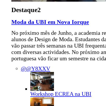
Destaque2
Moda da UBI em Nova Iorque
No próximo mês de Junho, a academia r
alunos de Design de Moda. Estudantes da
vão passar três semanas na UBI frequent
com diversas actividades. No próximo an
portuguesa vão ficar um semestre na cid
@@Y8XXV
Workshop ECREA na UBI