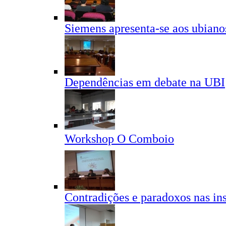
Siemens apresenta-se aos ubiano
Dependências em debate na UBI
Workshop O Comboio
Contradições e paradoxos nas ins