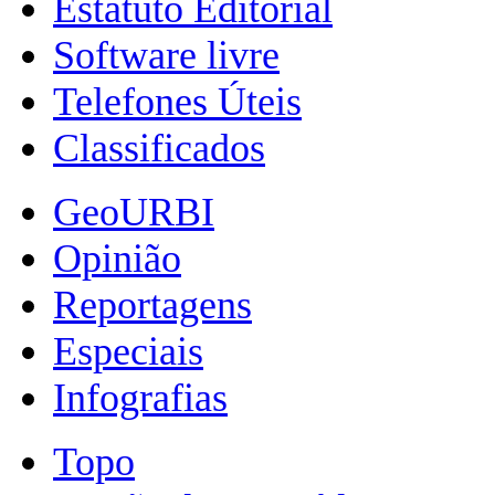
Estatuto Editorial
Software livre
Telefones Úteis
Classificados
GeoURBI
Opinião
Reportagens
Especiais
Infografias
Topo