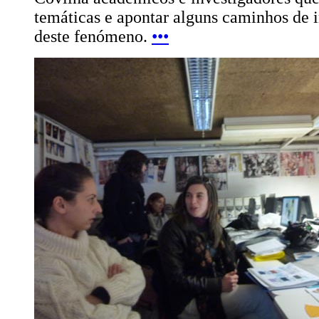
temáticas e apontar alguns caminhos de i
deste fenómeno.
•••