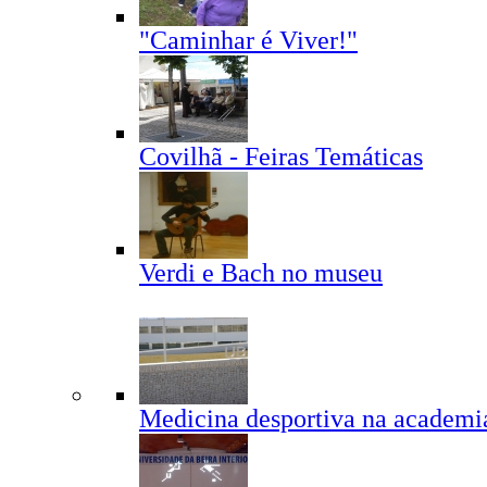
"Caminhar é Viver!"
Covilhã - Feiras Temáticas
Verdi e Bach no museu
Medicina desportiva na academi