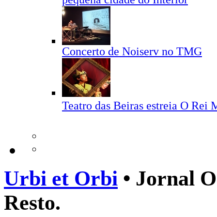
Concerto de Noiserv no TMG
Teatro das Beiras estreia O Rei 
Urbi et Orbi
• Jornal O
Resto.