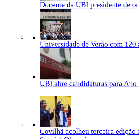
Docente da UBI presidente de or
Universidade de Verão com 120 a
UBI abre candidaturas para Ano
Covilhã acolheu terceira edição 