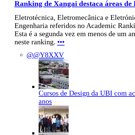
Ranking de Xangai destaca áreas de
Eletrotécnica, Eletromecânica e Eletróni
Engenharia referidos no Academic Rankin
Esta é a segunda vez em menos de um ano
neste ranking.
•••
@@Y8XXV
Cursos de Design da UBI com ac
anos