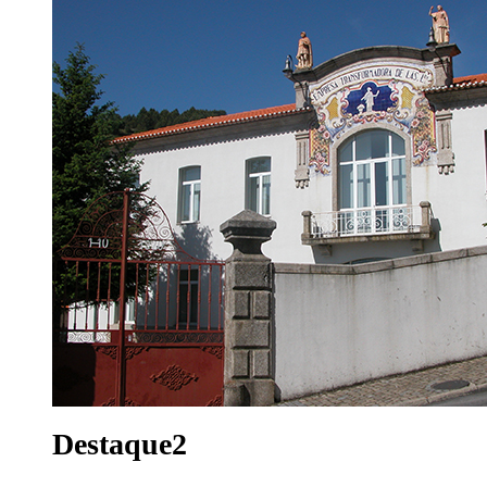
Destaque2