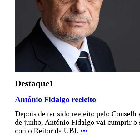
Destaque1
António Fidalgo reeleito
Depois de ter sido reeleito pelo Conselho
de junho, António Fidalgo vai cumprir o
como Reitor da UBI.
•••