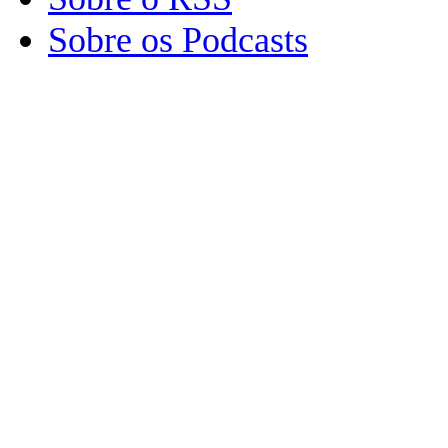
Sobre os Podcasts