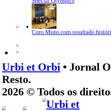
Special Olympics
Coro Misto com resultado histór
Urbi et Orbi
• Jornal O
Resto.
2026 © Todos os direito