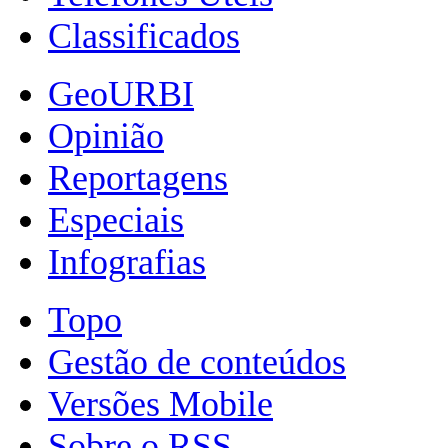
Classificados
GeoURBI
Opinião
Reportagens
Especiais
Infografias
Topo
Gestão de conteúdos
Versões Mobile
Sobre o RSS