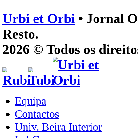
Urbi et Orbi
• Jornal O
Resto.
2026 © Todos os direito
Equipa
Contactos
Univ. Beira Interior