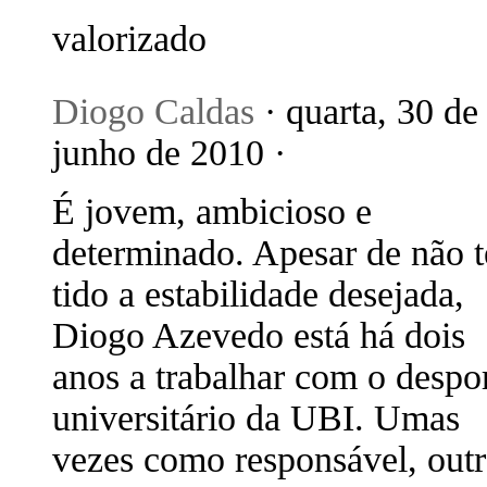
valorizado
Diogo Caldas
· quarta, 30 de
junho de 2010 ·
É jovem, ambicioso e
determinado. Apesar de não t
tido a estabilidade desejada,
Diogo Azevedo está há dois
anos a trabalhar com o despo
universitário da UBI. Umas
vezes como responsável, outr