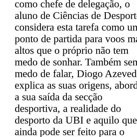
como chefe de delegação, o
aluno de Ciências de Despor
considera esta tarefa como u
ponto de partida para voos m
altos que o próprio não tem
medo de sonhar. Também se
medo de falar, Diogo Azeve
explica as suas origens, abor
a sua saída da secção
desportiva, a realidade do
desporto da UBI e aquilo que
ainda pode ser feito para o