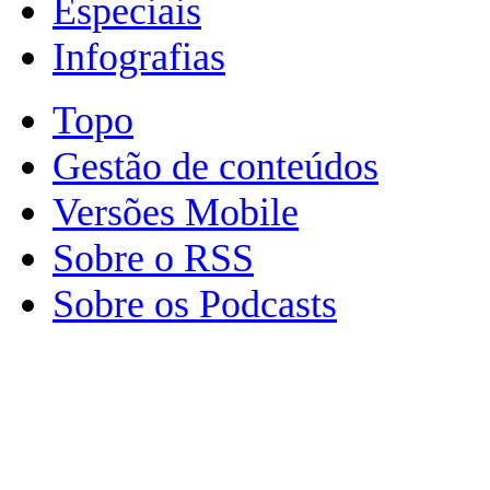
Especiais
Infografias
Topo
Gestão de conteúdos
Versões Mobile
Sobre o RSS
Sobre os Podcasts