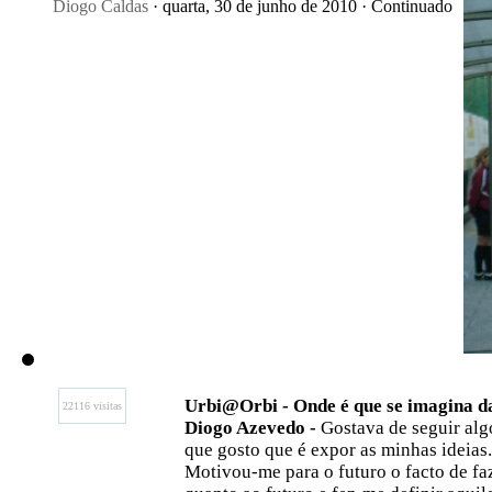
Diogo Caldas
· quarta, 30 de junho de 2010 · Continuado
Urbi@Orbi - Onde é que se imagina d
22116 visitas
Diogo Azevedo -
Gostava de seguir algo
que gosto que é expor as minhas ideias.
Motivou-me para o futuro o facto de fa