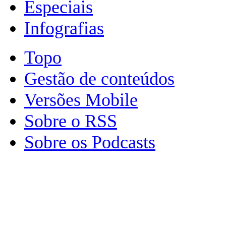
Especiais
Infografias
Topo
Gestão de conteúdos
Versões Mobile
Sobre o RSS
Sobre os Podcasts