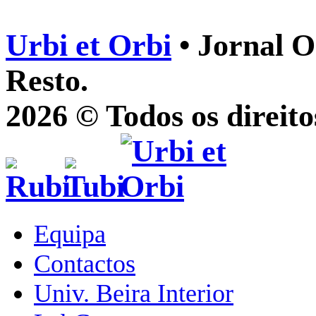
Urbi et Orbi
• Jornal O
Resto.
2026 © Todos os direito
Equipa
Contactos
Univ. Beira Interior