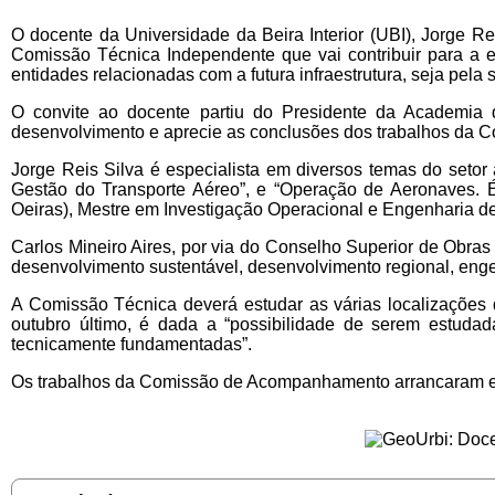
O docente da Universidade da Beira Interior (UBI), Jorge 
Comissão Técnica Independente que vai contribuir para a
entidades relacionadas com a futura infraestrutura, seja pela 
O convite ao docente partiu do Presidente da Academia 
desenvolvimento e aprecie as conclusões dos trabalhos da 
Jorge Reis Silva é especialista em diversos temas do setor
Gestão do Transporte Aéreo”, e “Operação de Aeronaves. 
Oeiras), Mestre em Investigação Operacional e Engenharia de
Carlos Mineiro Aires, por via do Conselho Superior de Obras 
desenvolvimento sustentável, desenvolvimento regional, enge
A Comissão Técnica deverá estudar as várias localizações
outubro último, é dada a “possibilidade de serem estuda
tecnicamente fundamentadas”.
Os trabalhos da Comissão de Acompanhamento arrancaram est