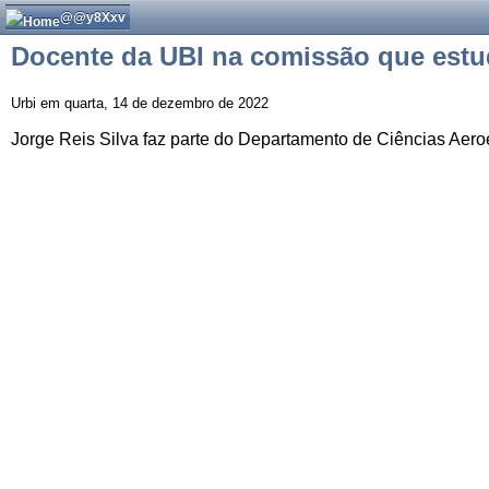
@@y8Xxv
Docente da UBI na comissão que estud
Urbi em quarta, 14 de dezembro de 2022
Jorge Reis Silva faz parte do Departamento de Ciências Aero