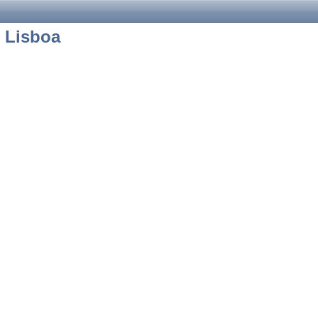
e Lisboa