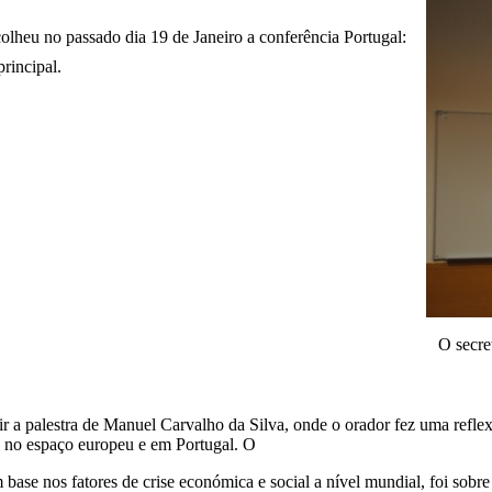
eu no passado dia 19 de Janeiro a conferência Portugal:
principal.
O secre
r a palestra de Manuel Carvalho da Silva, onde o orador fez uma reflex
 no espaço europeu e em Portugal. O
 base nos fatores de crise económica e social a nível mundial, foi sobre