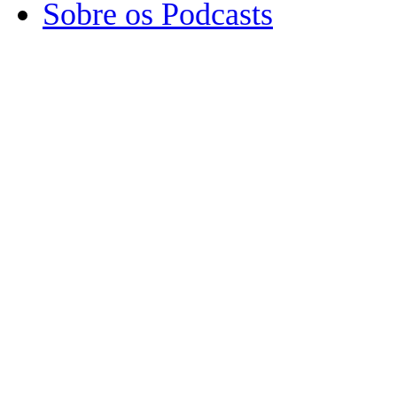
Sobre os Podcasts