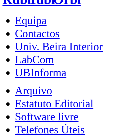
Equipa
Contactos
Univ. Beira Interior
LabCom
UBInforma
Arquivo
Estatuto Editorial
Software livre
Telefones Úteis