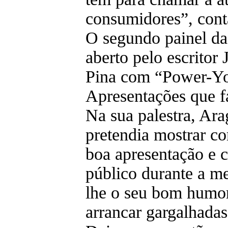
consumidores”, cont
O segundo painel da 
aberto pelo escritor
Pina com “Power-Y
Apresentações que f
Na sua palestra, Ara
pretendia mostrar c
boa apresentação e 
público durante a m
lhe o seu bom humor
arrancar gargalhadas 