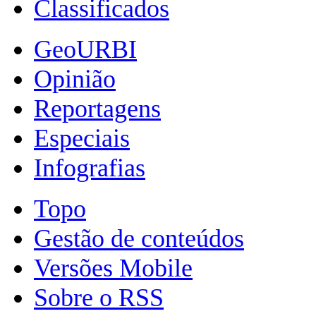
Classificados
GeoURBI
Opinião
Reportagens
Especiais
Infografias
Topo
Gestão de conteúdos
Versões Mobile
Sobre o RSS