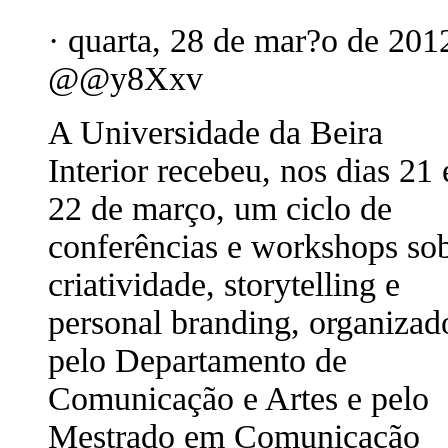
· quarta, 28 de mar?o de 201
@@y8Xxv
A Universidade da Beira
Interior recebeu, nos dias 21 
22 de março, um ciclo de
conferências e workshops so
criatividade, storytelling e
personal branding, organizad
pelo Departamento de
Comunicação e Artes e pelo
Mestrado em Comunicação