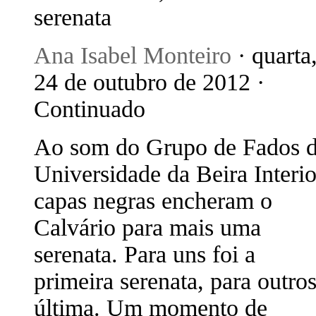
serenata
Ana Isabel Monteiro
· quarta
24 de outubro de 2012 ·
Continuado
Ao som do Grupo de Fados 
Universidade da Beira Interio
capas negras encheram o
Calvário para mais uma
serenata. Para uns foi a
primeira serenata, para outros
última. Um momento de