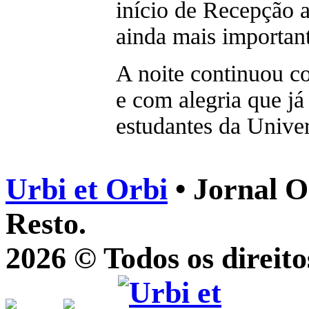
início de Recepção
ainda mais important
A noite continuou c
e com alegria que já
estudantes da Univer
Urbi et Orbi
• Jornal O
Resto.
2026 © Todos os direito