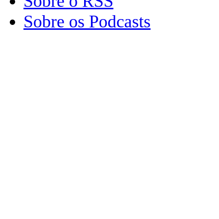
Sobre o RSS
Sobre os Podcasts