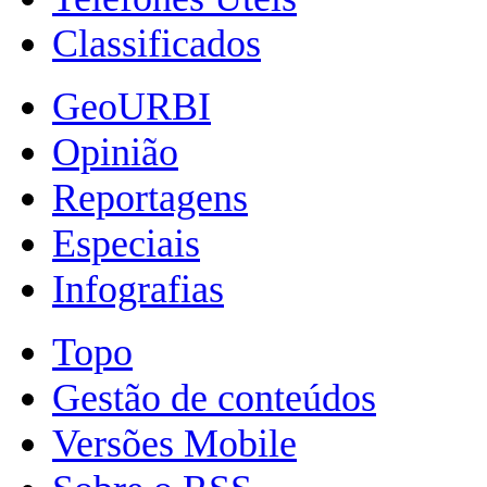
Classificados
GeoURBI
Opinião
Reportagens
Especiais
Infografias
Topo
Gestão de conteúdos
Versões Mobile