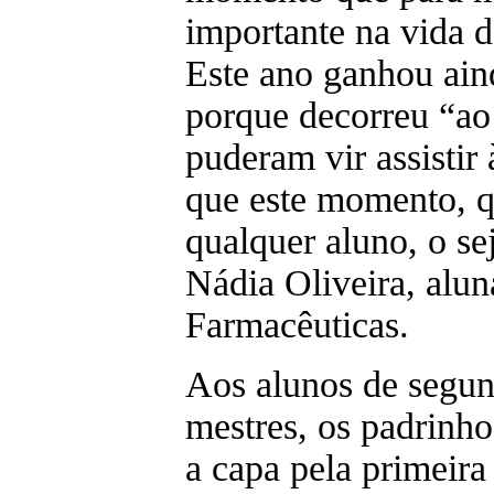
importante na vida d
Este ano ganhou ain
porque decorreu “ao
puderam vir assistir
que este momento, q
qualquer aluno, o se
Nádia Oliveira, alun
Farmacêuticas.
Aos alunos de segun
mestres, os padrinho
a capa pela primeira