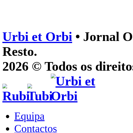
Urbi et Orbi
• Jornal O
Resto.
2026 © Todos os direito
Equipa
Contactos