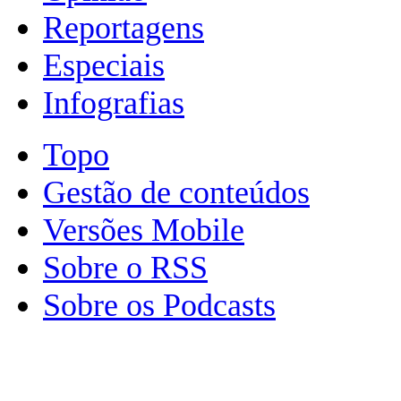
Reportagens
Especiais
Infografias
Topo
Gestão de conteúdos
Versões Mobile
Sobre o RSS
Sobre os Podcasts