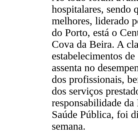
hospitalares, sendo 
melhores, liderado p
do Porto, está o Cen
Cova da Beira. A cla
estabelecimentos de
assenta no desempen
dos profissionais, 
dos serviços prestad
responsabilidade da
Saúde Pública, foi d
semana.