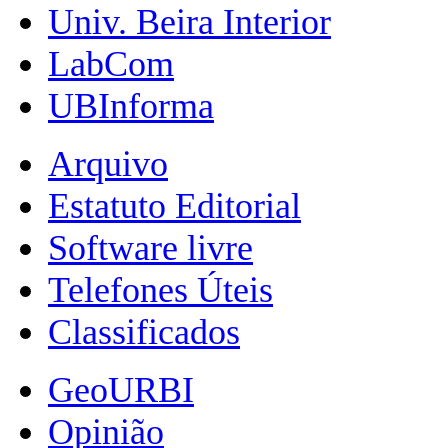
Univ. Beira Interior
LabCom
UBInforma
Arquivo
Estatuto Editorial
Software livre
Telefones Úteis
Classificados
GeoURBI
Opinião