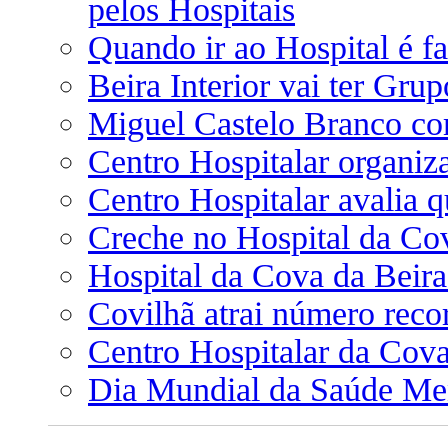
pelos Hospitais
Quando ir ao Hospital é fa
Beira Interior vai ter Gru
Miguel Castelo Branco co
Centro Hospitalar organiz
Centro Hospitalar avalia 
Creche no Hospital da Co
Hospital da Cova da Beira
Covilhã atrai número reco
Centro Hospitalar da Cova
Dia Mundial da Saúde Men