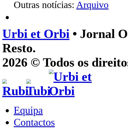
Outras notícias:
Arquivo
Urbi et Orbi
• Jornal O
Resto.
2026 © Todos os direito
Equipa
Contactos