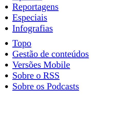
Reportagens
Especiais
Infografias
Topo
Gestão de conteúdos
Versões Mobile
Sobre o RSS
Sobre os Podcasts