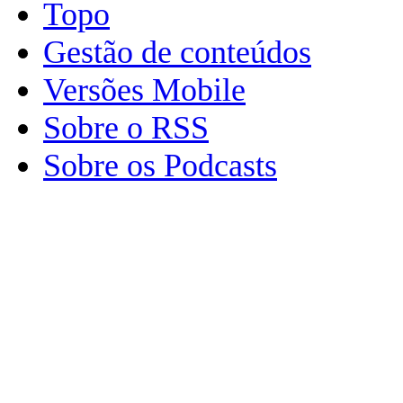
Topo
Gestão de conteúdos
Versões Mobile
Sobre o RSS
Sobre os Podcasts