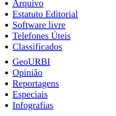
Arquivo
Estatuto Editorial
Software livre
Telefones Úteis
Classificados
GeoURBI
Opinião
Reportagens
Especiais
Infografias