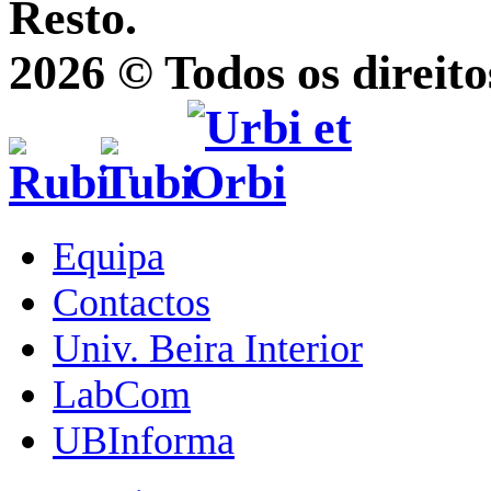
Resto.
2026 © Todos os direito
Equipa
Contactos
Univ. Beira Interior
LabCom
UBInforma