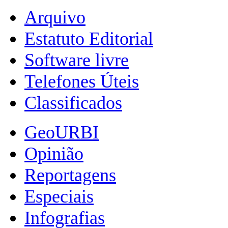
Arquivo
Estatuto Editorial
Software livre
Telefones Úteis
Classificados
GeoURBI
Opinião
Reportagens
Especiais
Infografias