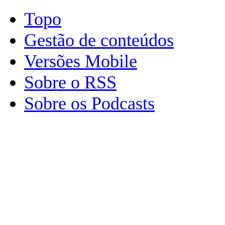
Topo
Gestão de conteúdos
Versões Mobile
Sobre o RSS
Sobre os Podcasts