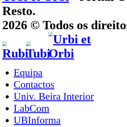
Resto.
2026 © Todos os direito
Equipa
Contactos
Univ. Beira Interior
LabCom
UBInforma