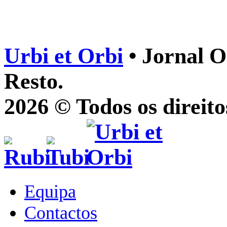
Urbi et Orbi
• Jornal O
Resto.
2026 © Todos os direito
Equipa
Contactos