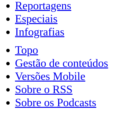
Reportagens
Especiais
Infografias
Topo
Gestão de conteúdos
Versões Mobile
Sobre o RSS
Sobre os Podcasts