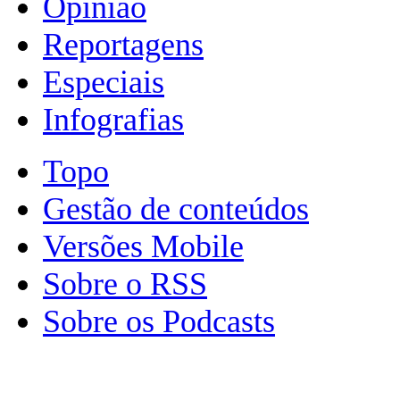
Opinião
Reportagens
Especiais
Infografias
Topo
Gestão de conteúdos
Versões Mobile
Sobre o RSS
Sobre os Podcasts