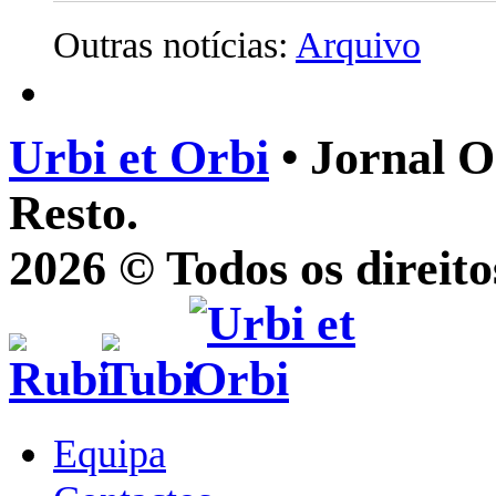
Outras notícias:
Arquivo
Urbi et Orbi
• Jornal O
Resto.
2026 © Todos os direito
Equipa