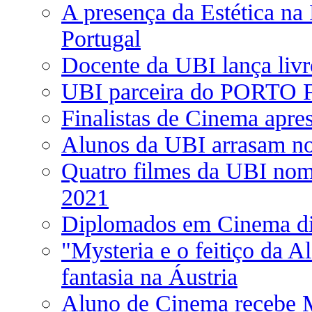
A presença da Estética na
Portugal
Docente da UBI lança livr
UBI parceira do PORT
Finalistas de Cinema apres
Alunos da UBI arrasam no
Quatro filmes da UBI nom
2021
Diplomados em Cinema dis
"Mysteria e o feitiço da A
fantasia na Áustria
Aluno de Cinema recebe 