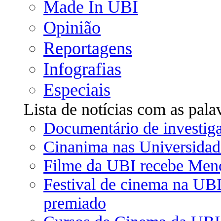
Made In UBI
Opinião
Reportagens
Infografias
Especiais
Lista de notícias com as pala
Documentário de investig
Cinanima nas Universidad
Filme da UBI recebe Men
Festival de cinema na UBI
premiado