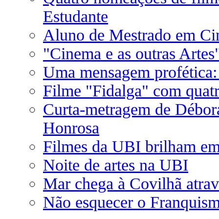
Estudante
Aluno de Mestrado em Ci
"Cinema e as outras Artes
Uma mensagem profética: 
Filme "Fidalga" com quatro
Curta-metragem de Débor
Honrosa
Filmes da UBI brilham em 
Noite de artes na UBI
Mar chega à Covilhã atra
Não esquecer o Franquis