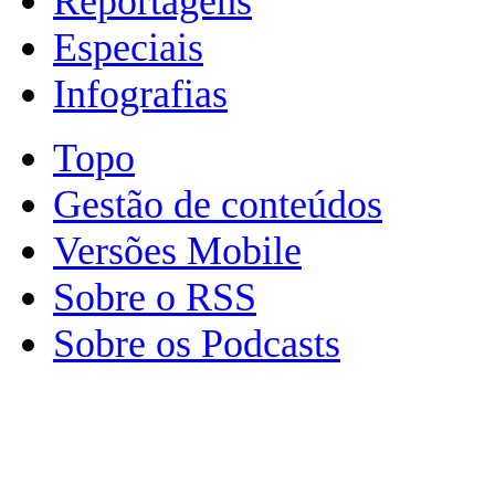
Reportagens
Especiais
Infografias
Topo
Gestão de conteúdos
Versões Mobile
Sobre o RSS
Sobre os Podcasts