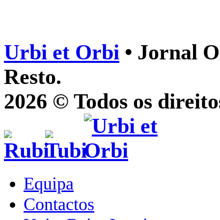
Urbi et Orbi
• Jornal O
Resto.
2026 © Todos os direito
Equipa
Contactos