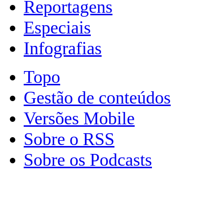
Reportagens
Especiais
Infografias
Topo
Gestão de conteúdos
Versões Mobile
Sobre o RSS
Sobre os Podcasts