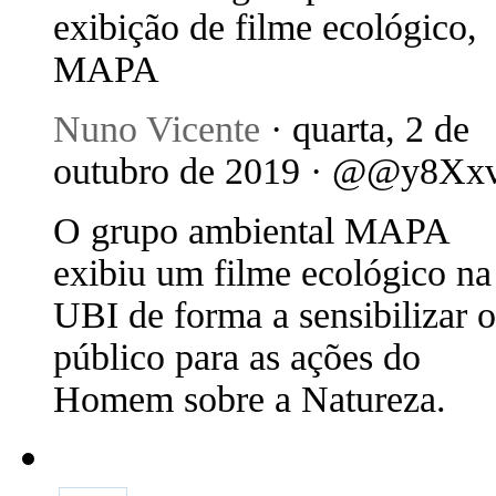
exibição de filme ecológico,
MAPA
Nuno Vicente
· quarta, 2 de
outubro de 2019 · @@y8Xx
O grupo ambiental MAPA
exibiu um filme ecológico na
UBI de forma a sensibilizar o
público para as ações do
Homem sobre a Natureza.