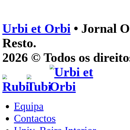
Urbi et Orbi
• Jornal O
Resto.
2026 © Todos os direito
Equipa
Contactos