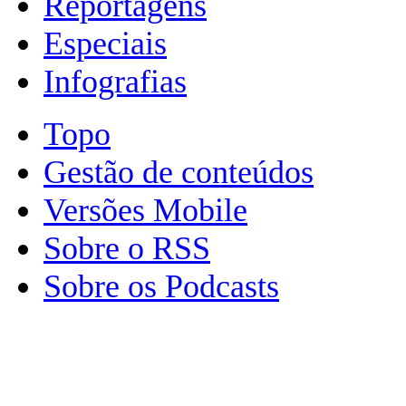
Reportagens
Especiais
Infografias
Topo
Gestão de conteúdos
Versões Mobile
Sobre o RSS
Sobre os Podcasts