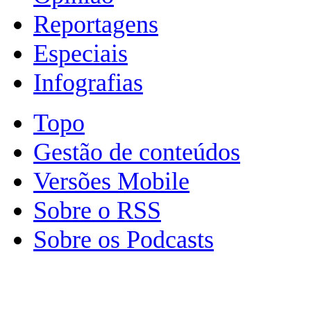
Reportagens
Especiais
Infografias
Topo
Gestão de conteúdos
Versões Mobile
Sobre o RSS
Sobre os Podcasts