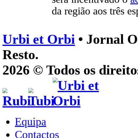
da região aos três es
Urbi et Orbi
• Jornal O
Resto.
2026 © Todos os direito
Equipa
Contactos