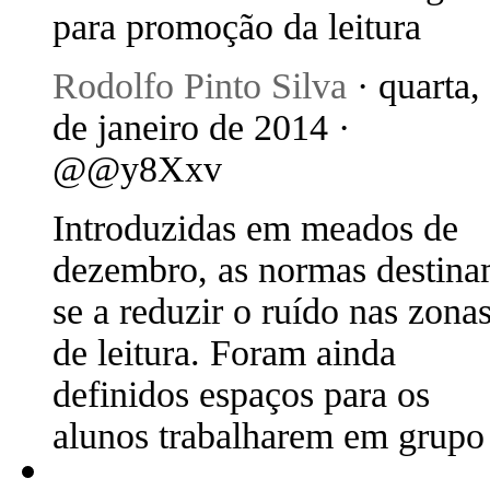
para promoção da leitura
Rodolfo Pinto Silva
· quarta,
de janeiro de 2014 ·
@@y8Xxv
Introduzidas em meados de
dezembro, as normas destina
se a reduzir o ruído nas zona
de leitura. Foram ainda
definidos espaços para os
alunos trabalharem em grupo