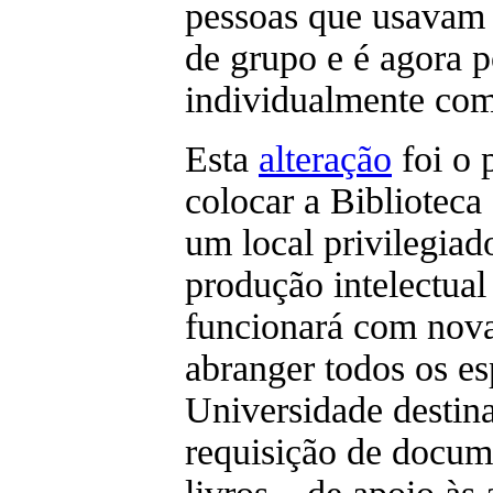
pessoas que usavam o
de grupo e é agora p
individualmente com
Esta
alteração
foi o 
colocar a Bibliotec
um local privilegiad
produção intelectual
funcionará com nova
abranger todos os e
Universidade destina
requisição de docum