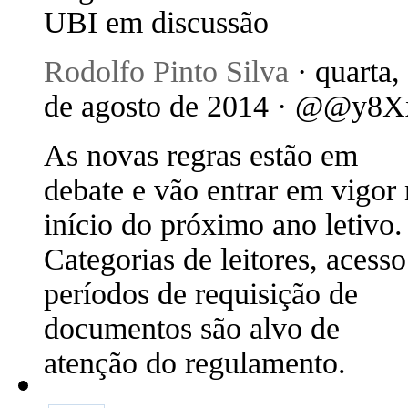
UBI em discussão
Rodolfo Pinto Silva
· quarta,
de agosto de 2014 · @@y8X
As novas regras estão em
debate e vão entrar em vigor
início do próximo ano letivo.
Categorias de leitores, acesso
períodos de requisição de
documentos são alvo de
atenção do regulamento.