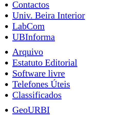
Contactos
Univ. Beira Interior
LabCom
UBInforma
Arquivo
Estatuto Editorial
Software livre
Telefones Úteis
Classificados
GeoURBI