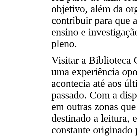
objetivo, além da or
contribuir para que 
ensino e investigaç
pleno.
Visitar a Biblioteca
uma experiência opo
acontecia até aos úl
passado. Com a dispo
em outras zonas que
destinado a leitura, 
constante originado 