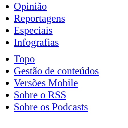
Opinião
Reportagens
Especiais
Infografias
Topo
Gestão de conteúdos
Versões Mobile
Sobre o RSS
Sobre os Podcasts