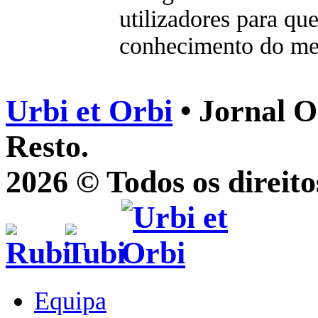
utilizadores para qu
conhecimento do m
Urbi et Orbi
• Jornal O
Resto.
2026 © Todos os direito
Equipa