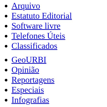
Arquivo
Estatuto Editorial
Software livre
Telefones Úteis
Classificados
GeoURBI
Opinião
Reportagens
Especiais
Infografias