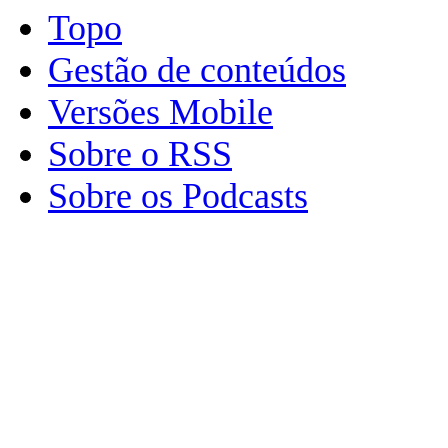
Topo
Gestão de conteúdos
Versões Mobile
Sobre o RSS
Sobre os Podcasts