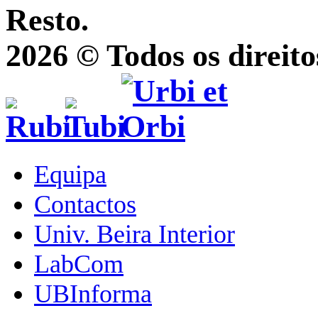
Resto.
2026 © Todos os direito
Equipa
Contactos
Univ. Beira Interior
LabCom
UBInforma