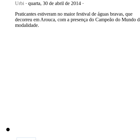
Urbi
· quarta, 30 de abril de 2014 ·
Praticantes estiveram no maior festival de águas bravas, que
decorreu em Arouca, com a presença do Campeão do Mundo d
modalidade.