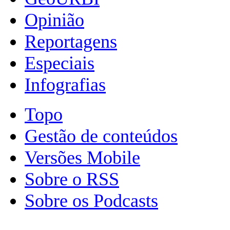
Opinião
Reportagens
Especiais
Infografias
Topo
Gestão de conteúdos
Versões Mobile
Sobre o RSS
Sobre os Podcasts