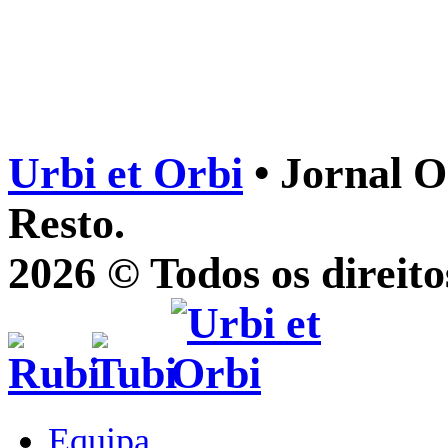
Urbi et Orbi
• Jornal O
Resto.
2026 © Todos os direito
Equipa