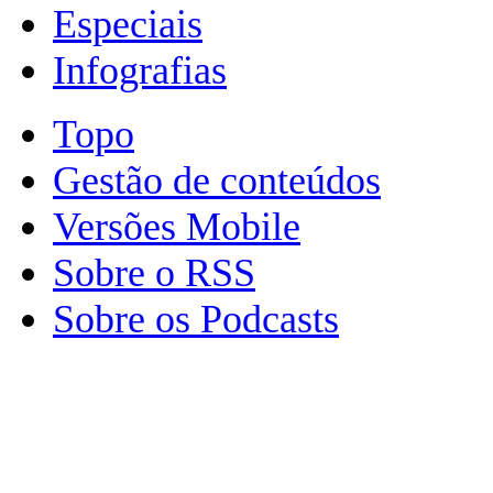
Especiais
Infografias
Topo
Gestão de conteúdos
Versões Mobile
Sobre o RSS
Sobre os Podcasts