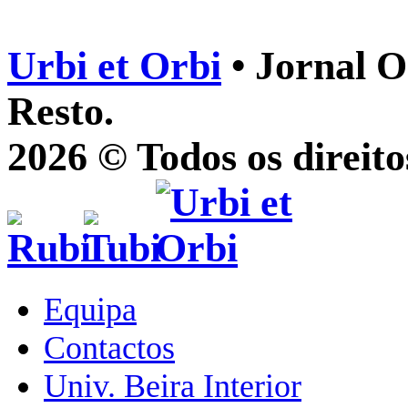
Urbi et Orbi
• Jornal O
Resto.
2026 © Todos os direito
Equipa
Contactos
Univ. Beira Interior