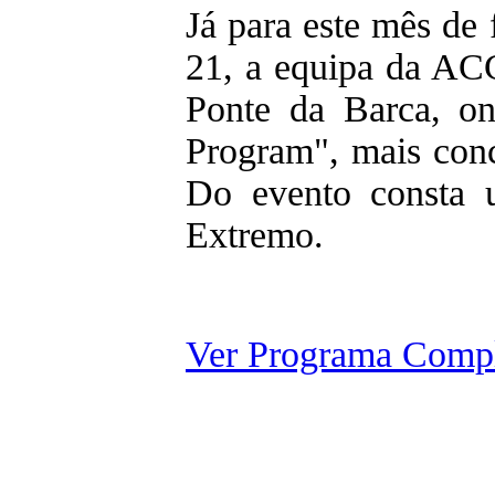
Já para este mês de 
21, a equipa da AC
Ponte da Barca, on
Program", mais con
Do evento consta
Extremo.
Ver Programa Comp