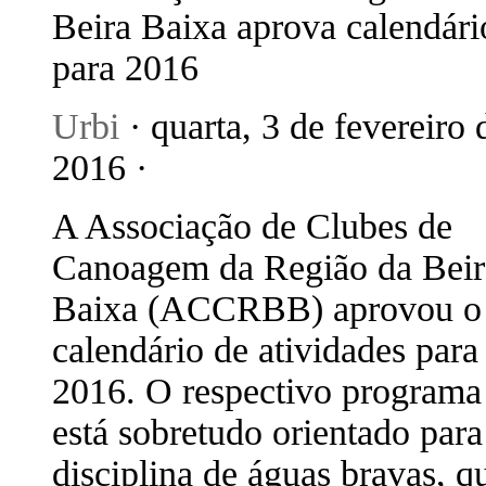
Beira Baixa aprova calendári
para 2016
Urbi
· quarta, 3 de fevereiro 
2016 ·
A Associação de Clubes de
Canoagem da Região da Beir
Baixa (ACCRBB) aprovou o
calendário de atividades para
2016. O respectivo programa
está sobretudo orientado para
disciplina de águas bravas, q