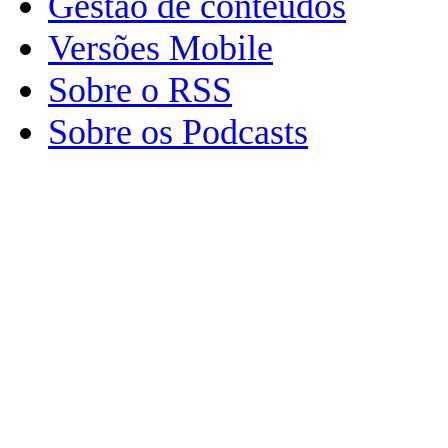
Gestão de conteúdos
Versões Mobile
Sobre o RSS
Sobre os Podcasts