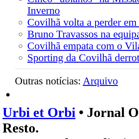
Inverno
Covilhã volta a perder em
Bruno Travassos na equipa
Covilhã empata com o Vil
Sporting da Covilhã derro
Outras notícias:
Arquivo
Urbi et Orbi
• Jornal O
Resto.