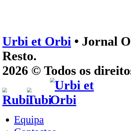
Urbi et Orbi
• Jornal O
Resto.
2026 © Todos os direito
Equipa