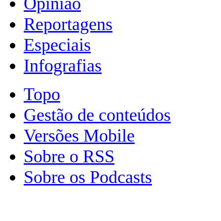
Opinião
Reportagens
Especiais
Infografias
Topo
Gestão de conteúdos
Versões Mobile
Sobre o RSS
Sobre os Podcasts