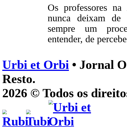
Os professores na
nunca deixam de s
sempre um proce
entender, de percebe
Urbi et Orbi
• Jornal O
Resto.
2026 © Todos os direito