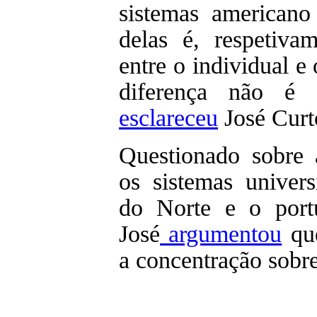
sistemas americano
delas é, respetivam
entre o individual e 
diferença não é 
esclareceu
José Curt
Questionado sobre a
os sistemas univers
do Norte e o portu
José
argumentou
que
a concentração sobre