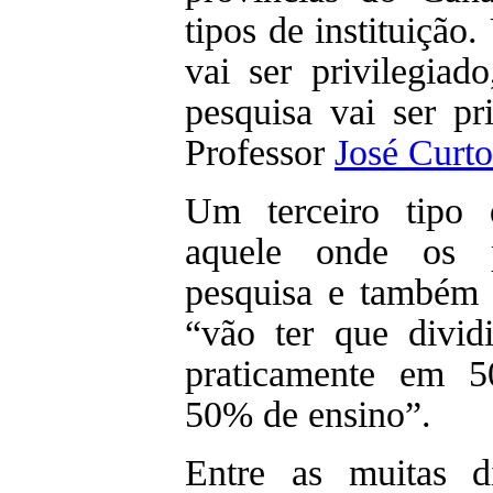
tipos de instituição
vai ser privilegiad
pesquisa vai ser pri
Professor
José Curto
Um terceiro tipo 
aquele onde os p
pesquisa e também d
“vão ter que dividi
praticamente em 
50% de ensino”.
Entre as muitas di