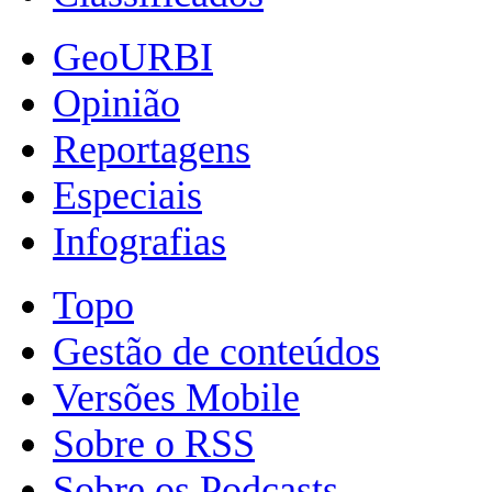
GeoURBI
Opinião
Reportagens
Especiais
Infografias
Topo
Gestão de conteúdos
Versões Mobile
Sobre o RSS
Sobre os Podcasts