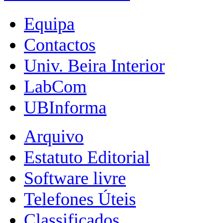
Equipa
Contactos
Univ. Beira Interior
LabCom
UBInforma
Arquivo
Estatuto Editorial
Software livre
Telefones Úteis
Classificados