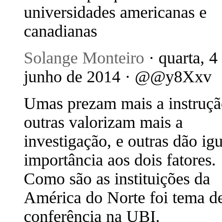
universidades americanas e
canadianas
Solange Monteiro
· quarta, 4
junho de 2014 · @@y8Xxv
Umas prezam mais a instruçã
outras valorizam mais a
investigação, e outras dão igu
importância aos dois fatores.
Como são as instituições da
América do Norte foi tema d
conferência na UBI.