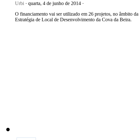
Urbi
· quarta, 4 de junho de 2014 ·
O financiamento vai ser utilizado em 26 projetos, no âmbito da
Estratégia de Local de Desenvolvimento da Cova da Beira.