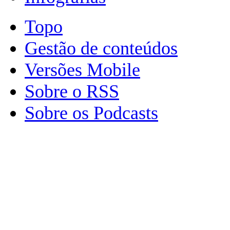
Topo
Gestão de conteúdos
Versões Mobile
Sobre o RSS
Sobre os Podcasts