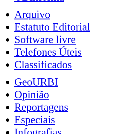
Arquivo
Estatuto Editorial
Software livre
Telefones Úteis
Classificados
GeoURBI
Opinião
Reportagens
Especiais
Infografias