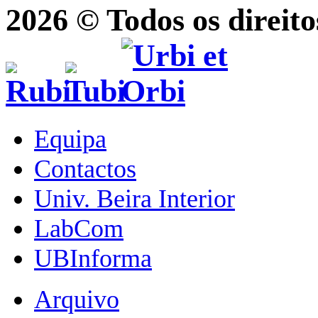
2026 © Todos os direito
Equipa
Contactos
Univ. Beira Interior
LabCom
UBInforma
Arquivo