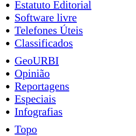
Estatuto Editorial
Software livre
Telefones Úteis
Classificados
GeoURBI
Opinião
Reportagens
Especiais
Infografias
Topo