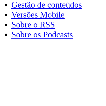
Gestão de conteúdos
Versões Mobile
Sobre o RSS
Sobre os Podcasts