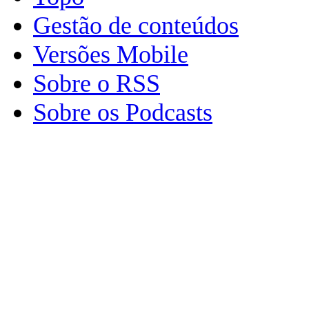
Gestão de conteúdos
Versões Mobile
Sobre o RSS
Sobre os Podcasts