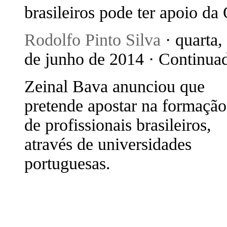
brasileiros pode ter apoio da 
Rodolfo Pinto Silva
· quarta,
de junho de 2014 · Continua
Zeinal Bava anunciou que
pretende apostar na formação
de profissionais brasileiros,
através de universidades
portuguesas.